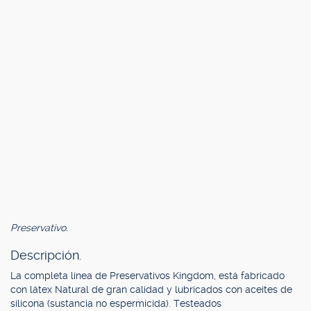
Preservativo.
Descripción.
La completa línea de Preservativos Kingdom, está fabricado
con látex Natural de gran calidad y lubricados con aceites de
silicona (sustancia no espermicida). Testeados