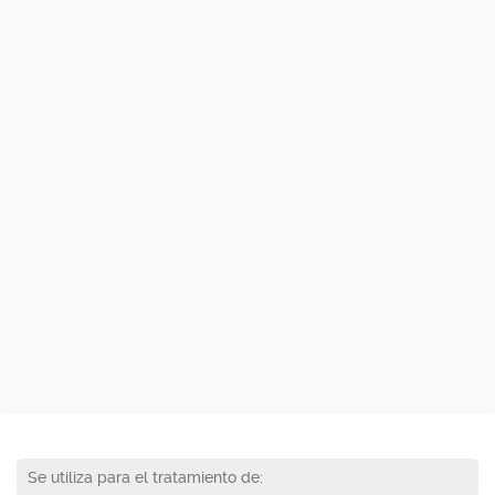
Se utiliza para el tratamiento de: