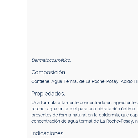
Dermatocosmético.
Composición.
Contiene: Agua Termal de La Roche-Posay, Acido Hia
Propiedades.
Una fórmula altamente concentrada en ingredientes 
retener agua en la piel para una hidratación óptima. 
presentes de forma natural en la epidermis, que capt
concentración de agua termal de La Roche-Posay, nat
Indicaciones.