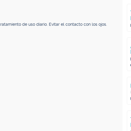
tratamiento de uso diario. Evitar el contacto con los ojos.