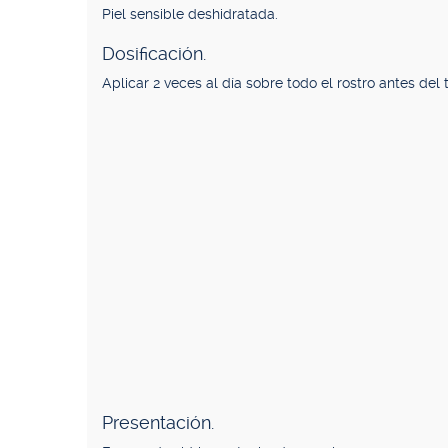
Piel sensible deshidratada.
Dosificación.
Aplicar 2 veces al día sobre todo el rostro antes del 
Presentación.