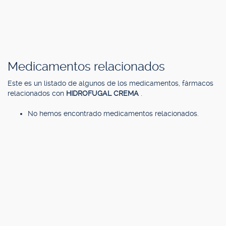
Medicamentos relacionados
Este es un listado de algunos de los medicamentos, fármacos
relacionados con
HIDROFUGAL CREMA
.
No hemos encontrado medicamentos relacionados.