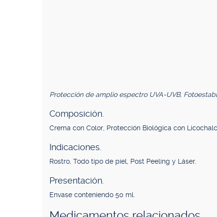
Protección de amplio espectro UVA-UVB, Fotoestable
Composición.
Crema con Color, Protección Biológica con Licochalc
Indicaciones.
Rostro, Todo tipo de piel, Post Peeling y Láser.
Presentación.
Envase conteniendo 50 ml.
Medicamentos relacionados