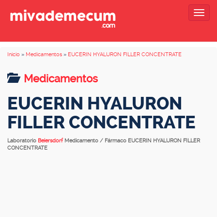
Togg
navig
Inicio
»
Medicamentos
»
EUCERIN HYALURON FILLER CONCENTRATE
Medicamentos
EUCERIN HYALURON
FILLER CONCENTRATE
Laboratorio
Beiersdorf
Medicamento / Fármaco EUCERIN HYALURON FILLER
CONCENTRATE