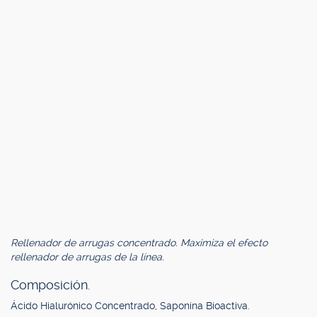
Rellenador de arrugas concentrado. Maximiza el efecto
rellenador de arrugas de la línea.
Composición.
Ácido Hialurónico Concentrado, Saponina Bioactiva.