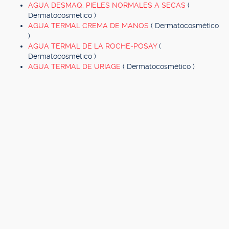
AGUA DESMAQ. PIELES NORMALES A SECAS
(
Dermatocosmético )
AGUA TERMAL CREMA DE MANOS
( Dermatocosmético
)
AGUA TERMAL DE LA ROCHE-POSAY
(
Dermatocosmético )
AGUA TERMAL DE URIAGE
( Dermatocosmético )