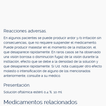
Reacciones adversas.
En algunos pacientes se puede producir ardor y/o irritación sin
consecuencias, que no requiere suspender el medicamento.
Puede producir malestar en el momento de la instilación, el
que desaparece rápidamente. En raros casos se ha observado
una visión borrosa o disminución fugaz de la visión durante la
instilación, efecto que se debe a la densidad de la solución y
que desaparece rápidamente. Si Ud. nota cualquier otro efecto
molesto o intensificación de alguno de los mencionados
anteriormente, consulte a su médico.
Presentación.
Solución oftálmica estéril 0,4 %. 10 ml
Medicamentos relacionados