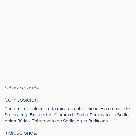
Lubricante ocular
Composición.
Cada mL de solución oftálmica estéril contiene: Hialuronato de
Sodio 4 mg. Excipientes: Cloruro de Sodio, Perborato de Sodio,
Ácido Bórico, Tetraborato de Sodio, Agua Purificada.
Indicaciones.