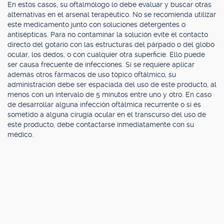
En estos casos, su oftalmólogo lo debe evaluar y buscar otras
alternativas en el arsenal terapéutico. No se recomienda utilizar
este medicamento junto con soluciones detergentes o
antisépticas. Para no contaminar la solución evite el contacto
directo del gotario con las estructuras del párpado o del globo
ocular, los dedos, o con cualquier otra superficie. Ello puede
ser causa frecuente de infecciones. Si se requiere aplicar
además otros fármacos de uso tópico oftálmico, su
administración debe ser espaciada del uso de este producto, al
menos con un intervalo de 5 minutos entre uno y otro. En caso
de desarrollar alguna infección oftálmica recurrente o si es
sometido a alguna cirugía ocular en el transcurso del uso de
este producto, debe contactarse inmediatamente con su
médico.