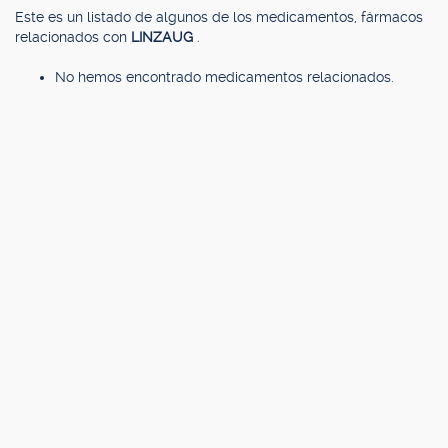
Este es un listado de algunos de los medicamentos, fármacos
relacionados con
LINZAUG
.
No hemos encontrado medicamentos relacionados.