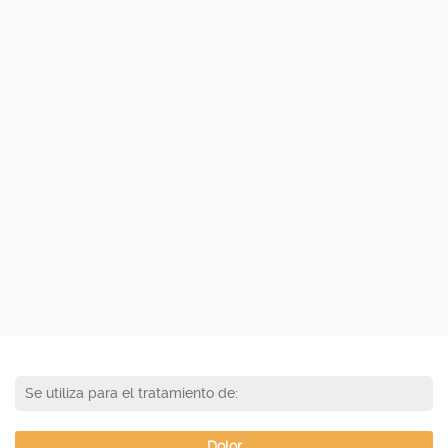
Se utiliza para el tratamiento de:
Dolor