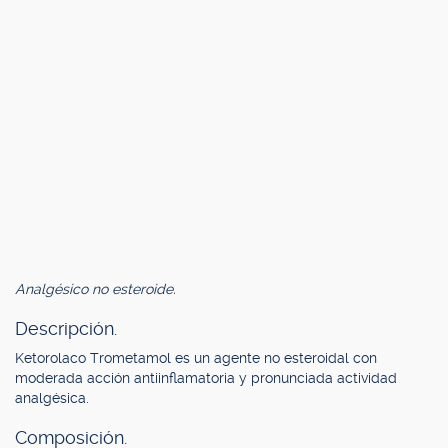
Analgésico no esteroide.
Descripción.
Ketorolaco Trometamol es un agente no esteroidal con
moderada acción antiinflamatoria y pronunciada actividad
analgésica.
Composición.