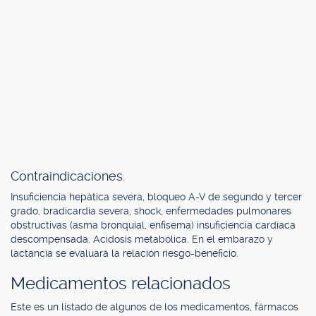
Contraindicaciones.
Insuficiencia hepática severa, bloqueo A-V de segundo y tercer
grado, bradicardia severa, shock, enfermedades pulmonares
obstructivas (asma bronquial, enfisema) insuficiencia cardíaca
descompensada. Acidosis metabólica. En el embarazo y
lactancia se evaluará la relación riesgo-beneficio.
Medicamentos relacionados
Este es un listado de algunos de los medicamentos, fármacos