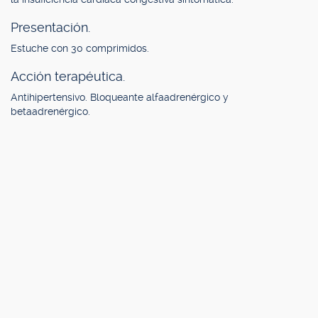
Presentación.
Estuche con 30 comprimidos.
Acción terapéutica.
Antihipertensivo. Bloqueante alfaadrenérgico y
betaadrenérgico.