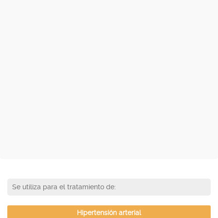
Se utiliza para el tratamiento de:
Hipertensión arterial