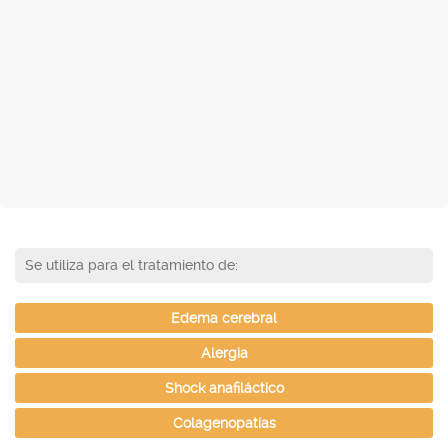
Se utiliza para el tratamiento de:
Edema cerebral
Alergia
Shock anafiláctico
Colagenopatías