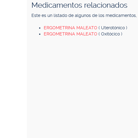
Medicamentos relacionados
Este es un listado de algunos de los medicamentos
ERGOMETRINA MALEATO
( Uterotónico )
ERGOMETRINA MALEATO
( Oxitócico )