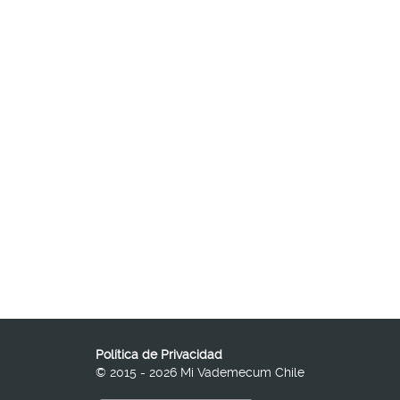
Política de Privacidad
© 2015 - 2026 Mi Vademecum Chile