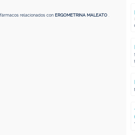
, fármacos relacionados con
ERGOMETRINA MALEATO
.