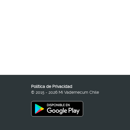
Política de Privacidad
© 2015 - 2026 Mi Vademecum Chile