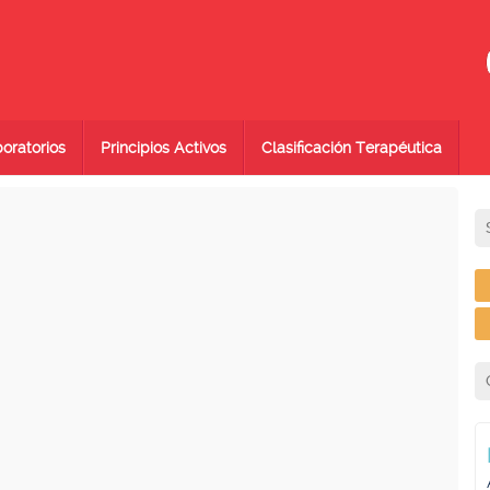
oratorios
Principios Activos
Clasificación Terapéutica