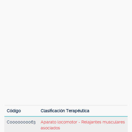
Código
Clasificación Terapéutica
C0000000063
Aparato locomotor - Relajantes musculares
asociados