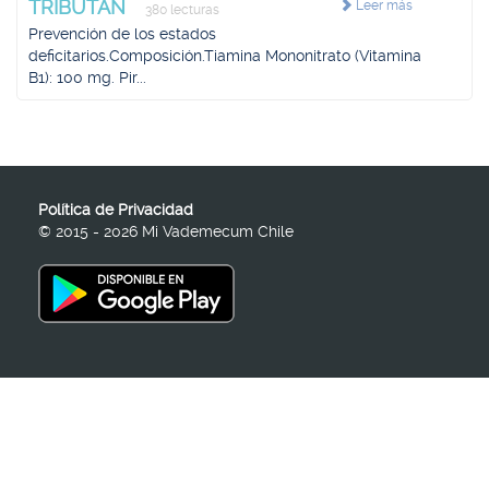
TRIBUTAN
Leer más
380 lecturas
Prevención de los estados
deficitarios.Composición.Tiamina Mononitrato (Vitamina
B1): 100 mg. Pir...
Política de Privacidad
© 2015 - 2026 Mi Vademecum Chile