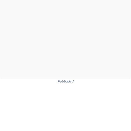
Publicidad