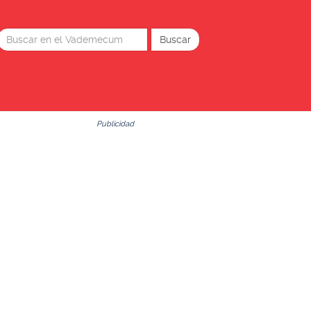
Publicidad