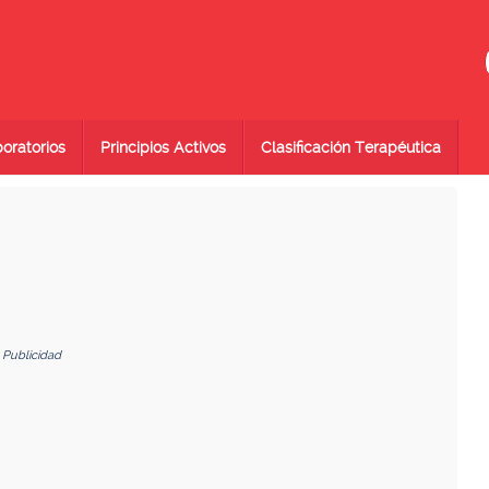
oratorios
Principios Activos
Clasificación Terapéutica
Publicidad