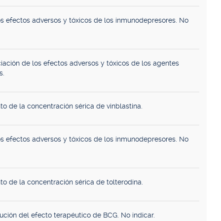
s efectos adversos y tóxicos de los inmunodepresores. No
iación de los efectos adversos y tóxicos de los agentes
s.
o de la concentración sérica de vinblastina.
s efectos adversos y tóxicos de los inmunodepresores. No
o de la concentración sérica de tolterodina.
ución del efecto terapéutico de BCG. No indicar.