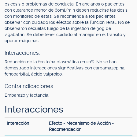
psicosis o problemas de conducta. En ancianos o pacientes
con clearance menor de 60ml/min deben reducirse las dosis,
con monitoreo de éstas. Se recomienda a los pacientes
observar con cuidado los efectos sobre la función renal. No se
observaron secuelas luego de la ingestión de 30g de
vigabatrín. Se debe tener cuidado al manejar en el tránsito y
operar máquinas.
Interacciones.
Reducción de la fenitoína plasmática en 20%. No se han
demostrado interacciones significativas con carbamazepina,
fenobarbital, ácido valproico.
Contraindicaciones.
Embarazo y lactancia.
Interacciones
Interacción
Efecto - Mecanismo de Acción -
Recomendación