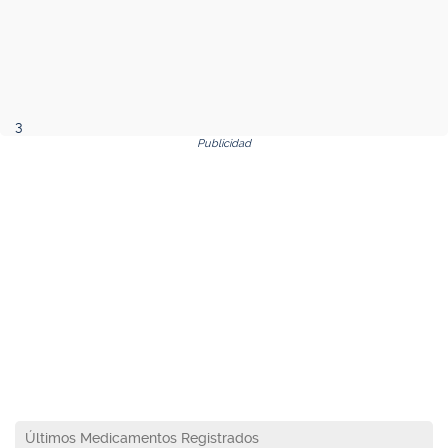
3
Publicidad
Últimos Medicamentos Registrados