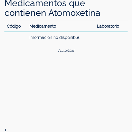
Medicamentos que
contienen Atomoxetina
Código
Medicamento
Laboratorio
Información no disponible.
Publicidad
1