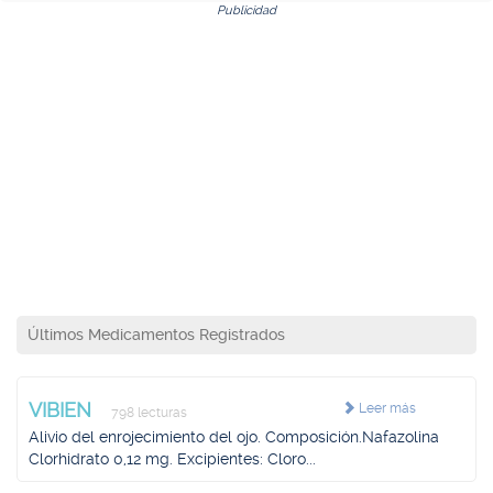
Publicidad
Últimos Medicamentos Registrados
VIBIEN
Leer más
798 lecturas
Alivio del enrojecimiento del ojo. Composición.Nafazolina
Clorhidrato 0,12 mg. Excipientes: Cloro...