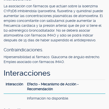
La asociación con fármacos que actúan sobre la isoenzima
CYP2D6 inhibiéndola (paroxetina, fluoxetina y quinidina) puede
aumentar las concentraciones plasmáticas de atomoxetina. El
empleo concomitante con salbutamol puede aumentar la
frecuencia cardíaca y la presión arterial que de por sí tiene el
b2-adrenérgico broncodilatador. No se deberá asociar
atomoxetina con fármacos IMAO y sólo se podrá indicar
después de 15 días de haber suspendido el antidepresivo.
Contraindicaciones.
Hipersensibilidad al fármaco. Glaucoma de ángulo estrecho.
Empleo asociado con fármacos IMAO.
Interacciones
Interacción
Efecto - Mecanismo de Acción -
Recomendación
Información no disponible.