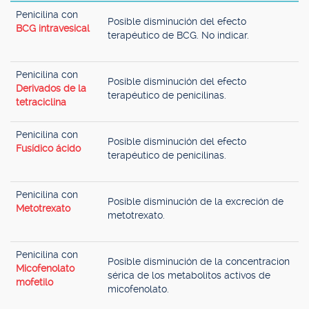
Penicilina con
Posible disminución del efecto
BCG intravesical
terapéutico de BCG. No indicar.
Penicilina con
Posible disminución del efecto
Derivados de la
terapéutico de penicilinas.
tetraciclina
Penicilina con
Posible disminución del efecto
Fusídico ácido
terapéutico de penicilinas.
Penicilina con
Posible disminución de la excreción de
Metotrexato
metotrexato.
Penicilina con
Posible disminución de la concentracion
Micofenolato
sérica de los metabolitos activos de
mofetilo
micofenolato.