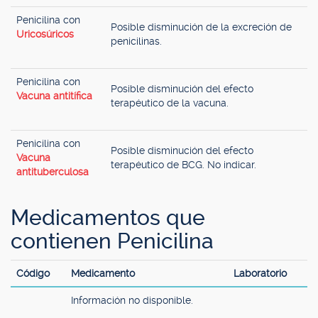
Penicilina con
Posible disminución de la excreción de
Uricosúricos
penicilinas.
Penicilina con
Posible disminución del efecto
Vacuna antitífica
terapéutico de la vacuna.
Penicilina con
Posible disminución del efecto
Vacuna
terapéutico de BCG. No indicar.
antituberculosa
Medicamentos que
contienen Penicilina
Código
Medicamento
Laboratorio
Información no disponible.