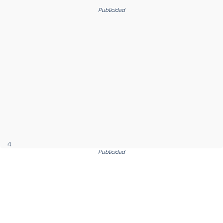
Publicidad
4
Publicidad