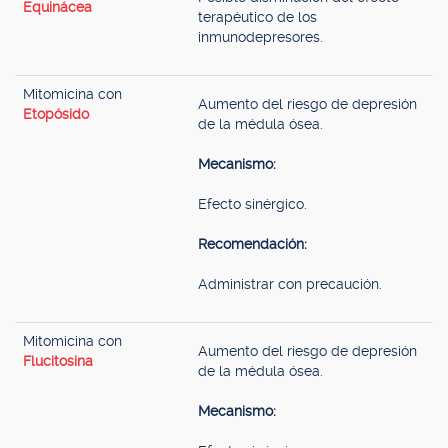
Equinácea
terapéutico de los
inmunodepresores.
Mitomicina con
Aumento del riesgo de depresión
Etopósido
de la médula ósea.
Mecanismo:
Efecto sinérgico.
Recomendación:
Administrar con precaución.
Mitomicina con
Aumento del riesgo de depresión
Flucitosina
de la médula ósea.
Mecanismo: