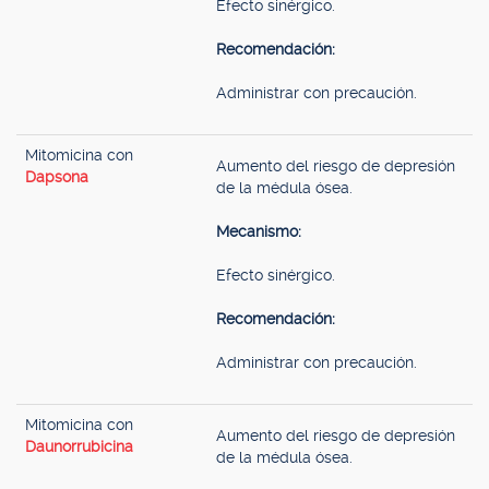
Efecto sinérgico.
Recomendación:
Administrar con precaución.
Mitomicina con
Aumento del riesgo de depresión
Dapsona
de la médula ósea.
Mecanismo:
Efecto sinérgico.
Recomendación:
Administrar con precaución.
Mitomicina con
Aumento del riesgo de depresión
Daunorrubicina
de la médula ósea.