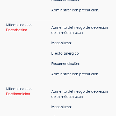
Administrar con precaución.
Mitomicina con
Aumento del riesgo de depresión
Dacarbazina
de la médula ósea.
Mecanismo:
Efecto sinérgico.
Recomendación:
Administrar con precaución.
Mitomicina con
Aumento del riesgo de depresión
Dactinomicina
de la médula ósea.
Mecanismo: