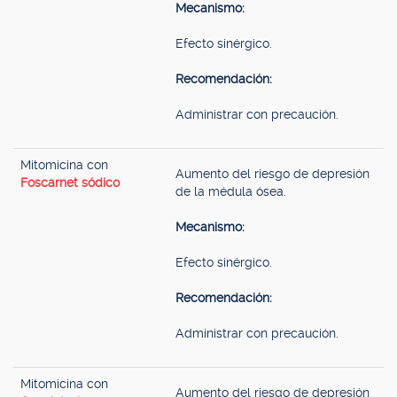
Mecanismo:
Efecto sinérgico.
Recomendación:
Administrar con precaución.
Mitomicina con
Aumento del riesgo de depresión
Foscarnet sódico
de la médula ósea.
Mecanismo:
Efecto sinérgico.
Recomendación:
Administrar con precaución.
Mitomicina con
Aumento del riesgo de depresión