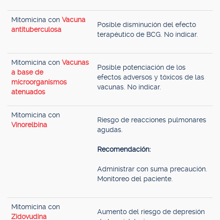
Mitomicina con
Vacuna
Posible disminución del efecto
antituberculosa
terapéutico de BCG. No indicar.
Mitomicina con
Vacunas
Posible potenciación de los
a base de
efectos adversos y tóxicos de las
microorganismos
vacunas. No indicar.
atenuados
Mitomicina con
Riesgo de reacciones pulmonares
Vinorelbina
agudas.
Recomendación:
Administrar con suma precaución.
Monitoreo del paciente.
Mitomicina con
Aumento del riesgo de depresión
Zidovudina