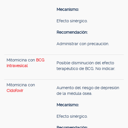
Mecanismo:
Efecto sinérgico.
Recomendación:
Administrar con precaución.
Mitomicina con
BCG
Posible disminución del efecto
intravesical
terapéutico de BCG. No indicar.
Mitomicina con
Aumento del riesgo de depresión
Cidofovir
de la médula ósea.
Mecanismo:
Efecto sinérgico.
Recomendación: