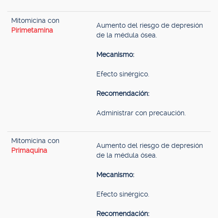
Mitomicina con
Aumento del riesgo de depresión
Pirimetamina
de la médula ósea.
Mecanismo:
Efecto sinérgico.
Recomendación:
Administrar con precaución.
Mitomicina con
Aumento del riesgo de depresión
Primaquina
de la médula ósea.
Mecanismo:
Efecto sinérgico.
Recomendación: