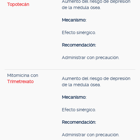
Aumento del riesgo de depresión
Topotecán
de la médula ósea.
Mecanismo:
Efecto sinérgico.
Recomendación:
Administrar con precaución.
Mitomicina con
Aumento del riesgo de depresión
Trimetrexato
de la médula ósea.
Mecanismo:
Efecto sinérgico.
Recomendación:
Administrar con precaución.