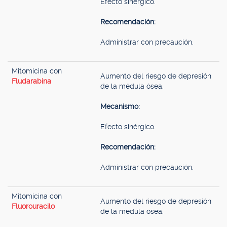
Efecto sinérgico.
Recomendación:
Administrar con precaución.
Mitomicina con
Aumento del riesgo de depresión
Fludarabina
de la médula ósea.
Mecanismo:
Efecto sinérgico.
Recomendación:
Administrar con precaución.
Mitomicina con
Aumento del riesgo de depresión
Fluorouracilo
de la médula ósea.