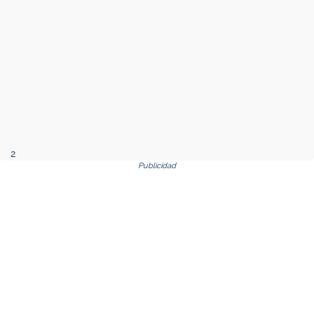
2
Publicidad