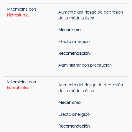
Mitomicina con
Aumento del riesgo de depresión
Hidroxiurea
de la médula ósea.
Mecanismo:
Efecto sinérgico.
Recomendación:
Administrar con precaución.
Mitomicina con
Aumento del riesgo de depresión
Idarrubicina
de la médula ósea.
Mecanismo:
Efecto sinérgico.
Recomendación: