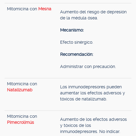
Mitomicina con
Mesna
Aumento del riesgo de depresión
de la médula ósea.
Mecanismo:
Efecto sinérgico.
Recomendación:
Administrar con precaución.
Mitomicina con
Los inmunodepresores pueden
Natalizumab
aumentar los efectos adversos y
tóxicos de natalizumab.
Mitomicina con
Aumento de los efectos adversos
Pimecrolimús
y tóxicos de los
inmunodepresores. No indicar.