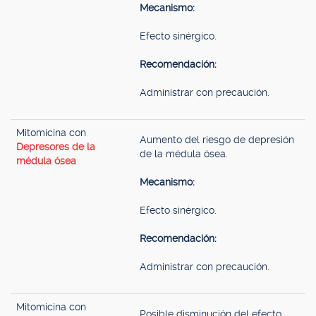
Mecanismo:
Efecto sinérgico.
Recomendación:
Administrar con precaución.
Mitomicina con
Aumento del riesgo de depresión
Depresores de la
de la médula ósea.
médula ósea
Mecanismo:
Efecto sinérgico.
Recomendación:
Administrar con precaución.
Mitomicina con
Posible disminución del efecto