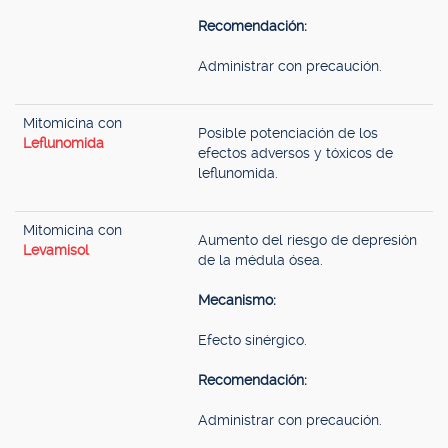
Recomendación:
Administrar con precaución.
Mitomicina con
Posible potenciación de los
Leflunomida
efectos adversos y tóxicos de
leflunomida.
Mitomicina con
Aumento del riesgo de depresión
Levamisol
de la médula ósea.
Mecanismo:
Efecto sinérgico.
Recomendación:
Administrar con precaución.