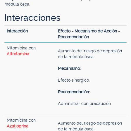
médula ósea.
Interacciones
Interacción
Efecto - Mecanismo de Acción -
Recomendación
Mitomicina con
Aumento del riesgo de depresión
Altretamina
de la médula ósea.
Mecanismo:
Efecto sinérgico.
Recomendación:
Administrar con precaución.
Mitomicina con
Aumento del riesgo de depresión
Azatioprina
de la médula ósea.