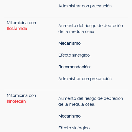
Administrar con precaución.
Mitomicina con
Aumento del riesgo de depresión
Ifosfamida
de la médula ósea.
Mecanismo:
Efecto sinérgico.
Recomendación:
Administrar con precaución.
Mitomicina con
Aumento del riesgo de depresión
Irinotecán
de la médula ósea.
Mecanismo:
Efecto sinérgico.