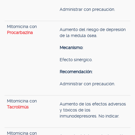
Administrar con precaución.
Mitomicina con
Aumento del riesgo de depresión
Procarbazina
de la médula ósea.
Mecanismo:
Efecto sinérgico.
Recomendación:
Administrar con precaución.
Mitomicina con
Aumento de los efectos adversos
Tacrolimús
y tóxicos de los
inmunodepresores. No indicar.
Mitomicina con