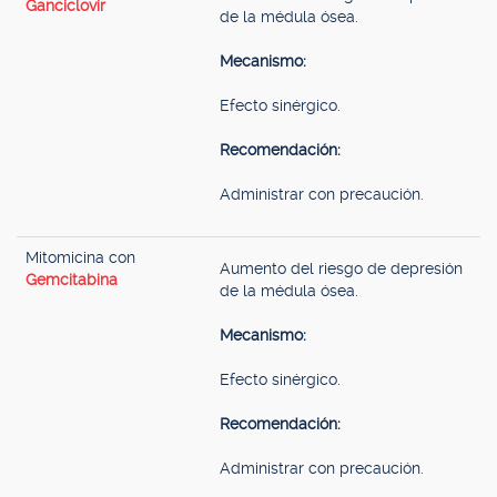
Ganciclovir
de la médula ósea.
Mecanismo:
Efecto sinérgico.
Recomendación:
Administrar con precaución.
Mitomicina con
Aumento del riesgo de depresión
Gemcitabina
de la médula ósea.
Mecanismo:
Efecto sinérgico.
Recomendación:
Administrar con precaución.