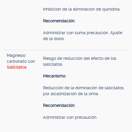
Inhibición de la eliminación de quinidina.
Recomendación:
Administrar con suma precaución. Ajuste
de la dosis.
Magnesio
Riesgo de reducción del efecto de los
carbonato con
salicilatos.
Salicilatos
Mecanismo:
Reducción de la eliminación de salicilatos
por alcalinización de la orina.
Recomendación:
Administrar con precaución.