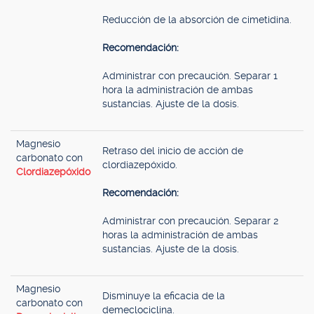
Reducción de la absorción de cimetidina.
Recomendación:
Administrar con precaución. Separar 1
hora la administración de ambas
sustancias. Ajuste de la dosis.
Magnesio
Retraso del inicio de acción de
carbonato con
clordiazepóxido.
Clordiazepóxido
Recomendación:
Administrar con precaución. Separar 2
horas la administración de ambas
sustancias. Ajuste de la dosis.
Magnesio
Disminuye la eficacia de la
carbonato con
demeclociclina.