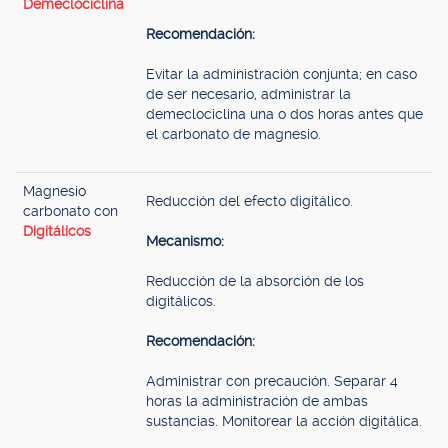
Demeclociclina
Recomendación:
Evitar la administración conjunta; en caso
de ser necesario, administrar la
demeclociclina una o dos horas antes que
el carbonato de magnesio.
Magnesio
Reducción del efecto digitálico.
carbonato con
Digitálicos
Mecanismo:
Reducción de la absorción de los
digitálicos.
Recomendación:
Administrar con precaución. Separar 4
horas la administración de ambas
sustancias. Monitorear la acción digitálica.