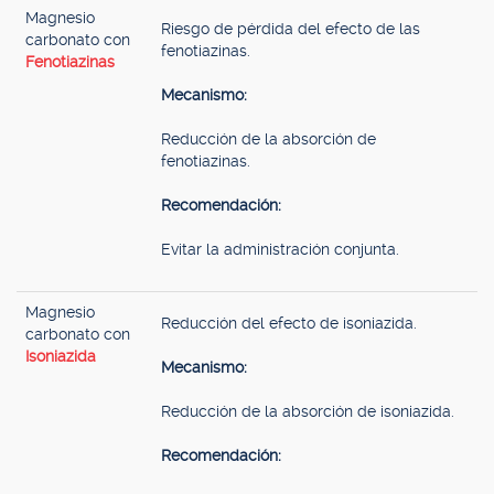
Magnesio
Riesgo de pérdida del efecto de las
carbonato con
fenotiazinas.
Fenotiazinas
Mecanismo:
Reducción de la absorción de
fenotiazinas.
Recomendación:
Evitar la administración conjunta.
Magnesio
Reducción del efecto de isoniazida.
carbonato con
Isoniazida
Mecanismo:
Reducción de la absorción de isoniazida.
Recomendación: