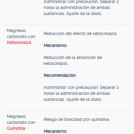
Administrar con precaución. Separar 2
horas la administración de ambas
sustancias. Ajuste de la dosis.
Magnesio
Reducción del efecto de ketoconazol.
carbonato con
Ketoconazol
Mecanismo:
Reducción de la absorción de
ketoconazol.
Recomendación:
Administrar con precaución. Separar 2
horas la administración de ambas
sustancias. Ajuste de la dosis.
Magnesio
Riesgo de toxicidad por quinidina.
carbonato con
Quinidina
Mecanismo: