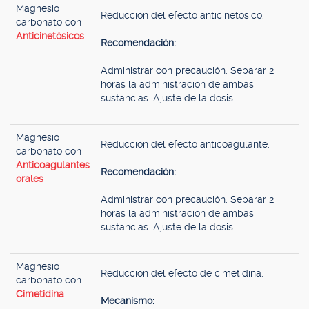
Magnesio
Reducción del efecto anticinetósico.
carbonato con
Anticinetósicos
Recomendación:
Administrar con precaución. Separar 2
horas la administración de ambas
sustancias. Ajuste de la dosis.
Magnesio
Reducción del efecto anticoagulante.
carbonato con
Anticoagulantes
Recomendación:
orales
Administrar con precaución. Separar 2
horas la administración de ambas
sustancias. Ajuste de la dosis.
Magnesio
Reducción del efecto de cimetidina.
carbonato con
Cimetidina
Mecanismo: