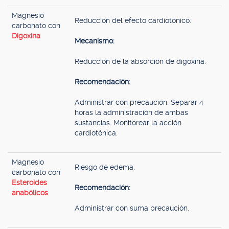
Magnesio
Reducción del efecto cardiotónico.
carbonato con
Digoxina
Mecanismo:
Reducción de la absorción de digoxina.
Recomendación:
Administrar con precaución. Separar 4
horas la administración de ambas
sustancias. Monitorear la acción
cardiotónica.
Magnesio
Riesgo de edema.
carbonato con
Esteroides
Recomendación:
anabólicos
Administrar con suma precaución.