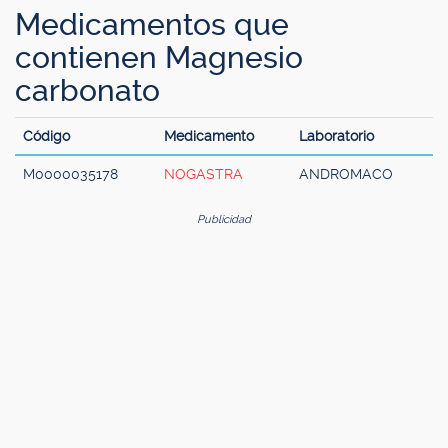
Medicamentos que
contienen Magnesio
carbonato
Código
Medicamento
Laboratorio
M0000035178
NOGASTRA
ANDROMACO
Publicidad