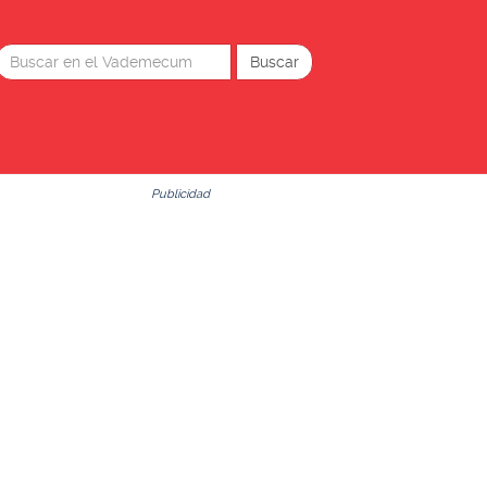
Publicidad