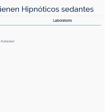
enen Hipnóticos sedantes
Laboratorio
Publicidad