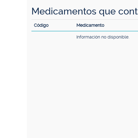
Medicamentos que conti
Código
Medicamento
Información no disponible.