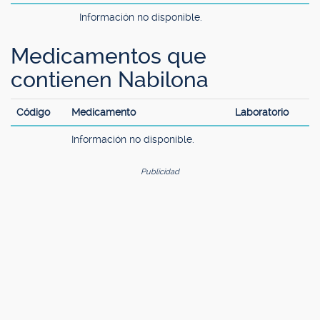
Información no disponible.
Medicamentos que
contienen Nabilona
Código
Medicamento
Laboratorio
Información no disponible.
Publicidad