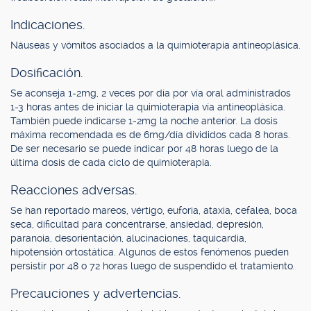
Indicaciones.
Náuseas y vómitos asociados a la quimioterapia antineoplásica.
Dosificación.
Se aconseja 1-2mg, 2 veces por día por vía oral administrados
1-3 horas antes de iniciar la quimioterapia vía antineoplásica.
También puede indicarse 1-2mg la noche anterior. La dosis
máxima recomendada es de 6mg/día divididos cada 8 horas.
De ser necesario se puede indicar por 48 horas luego de la
última dosis de cada ciclo de quimioterapia.
Reacciones adversas.
Se han reportado mareos, vértigo, euforia, ataxia, cefalea, boca
seca, dificultad para concentrarse, ansiedad, depresión,
paranoia, desorientación, alucinaciones, taquicardia,
hipotensión ortostática. Algunos de estos fenómenos pueden
persistir por 48 o 72 horas luego de suspendido el tratamiento.
Precauciones y advertencias.