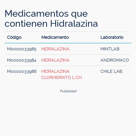
Medicamentos que
contienen Hidralazina
Código
Medicamento
Laboratorio
M0000033985
HIDRALAZINA
MINTLAB
M0000033984
HIDRALAZINA
ANDROMACO
M0000033986
HIDRALAZINA
CHILE LAB.
CLORHIDRATO L.CH.
Publicidad