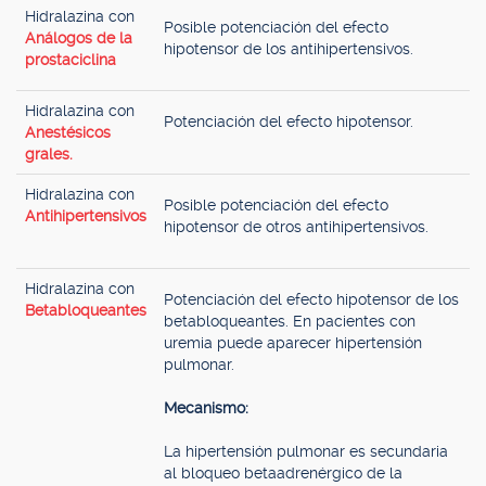
Hidralazina con
Posible potenciación del efecto
Análogos de la
hipotensor de los antihipertensivos.
prostaciclina
Hidralazina con
Potenciación del efecto hipotensor.
Anestésicos
grales.
Hidralazina con
Posible potenciación del efecto
Antihipertensivos
hipotensor de otros antihipertensivos.
Hidralazina con
Potenciación del efecto hipotensor de los
Betabloqueantes
betabloqueantes. En pacientes con
uremia puede aparecer hipertensión
pulmonar.
Mecanismo:
La hipertensión pulmonar es secundaria
al bloqueo betaadrenérgico de la