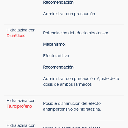
Recomendación:
Administrar con precaución.
Hidralazina con
Potenciación del efecto hipotensor.
Diuréticos
Mecanismo:
Efecto aditivo.
Recomendación:
Administrar con precaución. Ajuste de la
dosis de ambos fármacos.
Hidralazina con
Posible disminución del efecto
Flurbiprofeno
antihipertensivo de hidralazina.
Hidralazina con