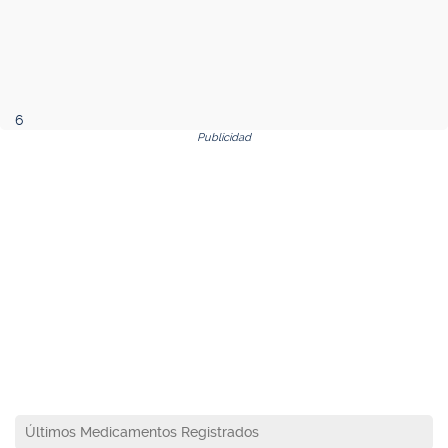
6
Publicidad
Últimos Medicamentos Registrados