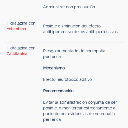
Administrar con precaución.
Hidralazina con
Posible disminución del efecto
Yohimbina
antihipertensivo de los antihipertensivos.
Hidralazina con
Riesgo aumentado de neuropatía
Zalcitabina
periférica.
Mecanismo:
Efecto neurotóxico aditivo.
Recomendación:
Evitar la administración conjunta de ser
posible, o monitorear estrechamente al
paciente por evidencias de neuropatía
periférica.