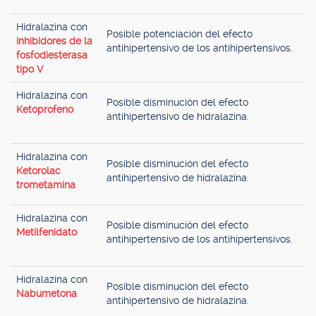
Hidralazina con
Posible potenciación del efecto
Inhibidores de la
antihipertensivo de los antihipertensivos.
fosfodiesterasa
tipo V
Hidralazina con
Posible disminución del efecto
Ketoprofeno
antihipertensivo de hidralazina.
Hidralazina con
Posible disminución del efecto
Ketorolac
antihipertensivo de hidralazina.
trometamina
Hidralazina con
Posible disminución del efecto
Metilfenidato
antihipertensivo de los antihipertensivos.
Hidralazina con
Posible disminución del efecto
Nabumetona
antihipertensivo de hidralazina.