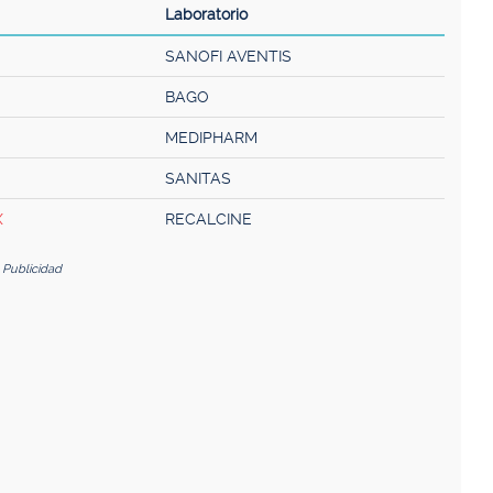
Laboratorio
SANOFI AVENTIS
BAGO
MEDIPHARM
SANITAS
X
RECALCINE
Publicidad