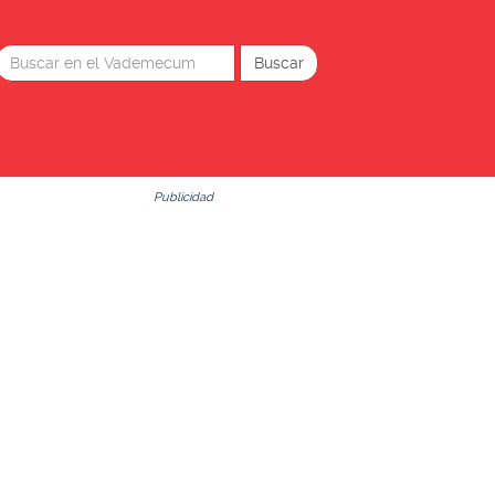
Publicidad