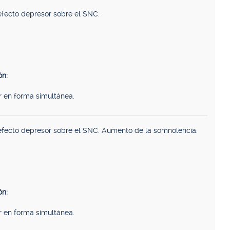
fecto depresor sobre el SNC.
n:
r en forma simultánea.
fecto depresor sobre el SNC. Aumento de la somnolencia.
n:
r en forma simultánea.