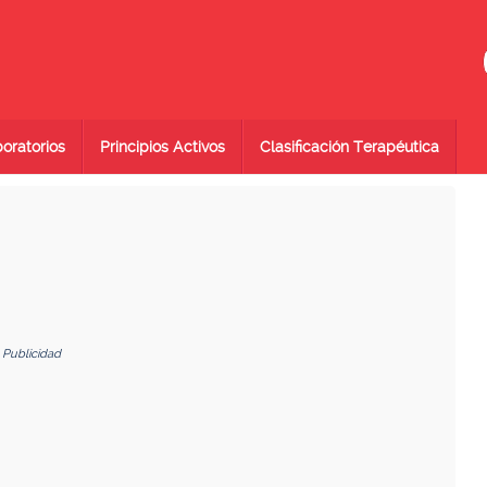
oratorios
Principios Activos
Clasificación Terapéutica
Publicidad