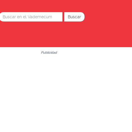
Publicidad