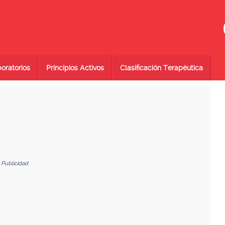
oratorios
Principios Activos
Clasificación Terapéutica
Publicidad