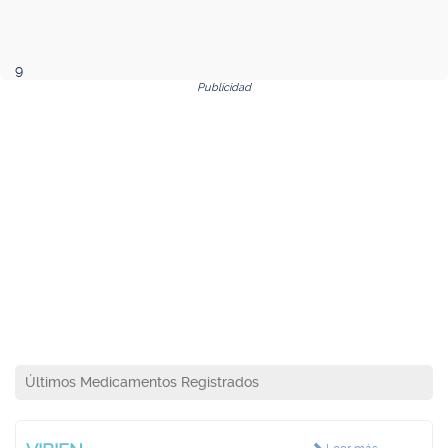
9
Publicidad
Últimos Medicamentos Registrados