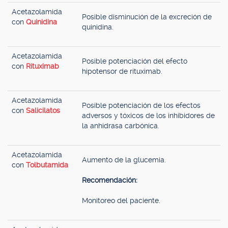
Acetazolamida
Posible disminución de la excreción de
con
Quinidina
quinidina.
Acetazolamida
Posible potenciación del efecto
con
Rituximab
hipotensor de rituximab.
Acetazolamida
Posible potenciación de los efectos
con
Salicilatos
adversos y tóxicos de los inhibidores de
la anhidrasa carbónica.
Acetazolamida
Aumento de la glucemia.
con
Tolbutamida
Recomendación:
Monitoreo del paciente.