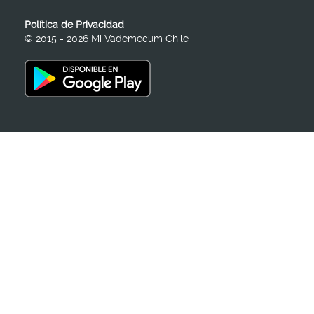
Política de Privacidad
© 2015 - 2026 Mi Vademecum Chile