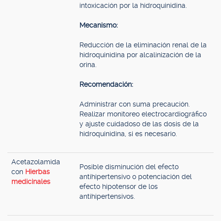
intoxicación por la hidroquinidina.
Mecanismo:
Reducción de la eliminación renal de la
hidroquinidina por alcalinización de la
orina.
Recomendación:
Administrar con suma precaución.
Realizar monitoreo electrocardiográfico
y ajuste cuidadoso de las dosis de la
hidroquinidina, si es necesario.
Acetazolamida
Posible disminución del efecto
con
Hierbas
antihipertensivo o potenciación del
medicinales
efecto hipotensor de los
antihipertensivos.