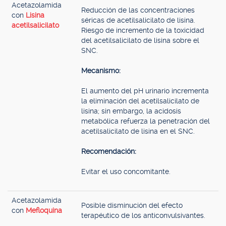
Acetazolamida
Reducción de las concentraciones
con
Lisina
séricas de acetilsalicilato de lisina.
acetilsalicilato
Riesgo de incremento de la toxicidad
del acetilsalicilato de lisina sobre el
SNC.
Mecanismo:
El aumento del pH urinario incrementa
la eliminación del acetilsalicilato de
lisina; sin embargo, la acidosis
metabólica refuerza la penetración del
acetilsalicilato de lisina en el SNC.
Recomendación:
Evitar el uso concomitante.
Acetazolamida
Posible disminución del efecto
con
Mefloquina
terapéutico de los anticonvulsivantes.