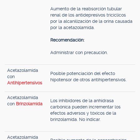
Aumento de la reabsorción tubular
renal de los antidepresivos tricíclicos
por la alcanilización de la orina causada
por la acetazolamida.
Recomendación:
Administrar con precaución.
Acetazolamida
Posible potenciación del efecto
con
hipotensor de otros antihipertensivos.
Antihipertensivos
Acetazolamida
Los inhibidores de la anhidrasa
con
Brinzolamida
carbónica pueden incrementar los
efectos adversos y tóxicos de la
brinzolamida. No indicar.
Acetazolamida