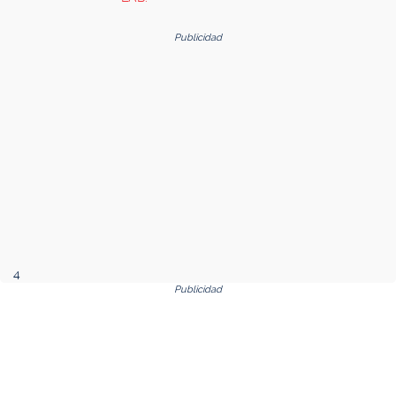
Publicidad
4
Publicidad