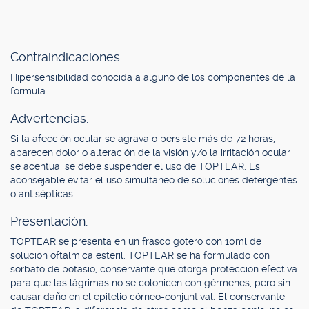
Contraindicaciones.
Hipersensibilidad conocida a alguno de los componentes de la
fórmula.
Advertencias.
Si la afección ocular se agrava o persiste más de 72 horas,
aparecen dolor o alteración de la visión y/o la irritación ocular
se acentúa, se debe suspender el uso de TOPTEAR. Es
aconsejable evitar el uso simultáneo de soluciones detergentes
o antisépticas.
Presentación.
TOPTEAR se presenta en un frasco gotero con 10ml de
solución oftálmica estéril. TOPTEAR se ha formulado con
sorbato de potasio, conservante que otorga protección efectiva
para que las lágrimas no se colonicen con gérmenes, pero sin
causar daño en el epitelio córneo-conjuntival. El conservante