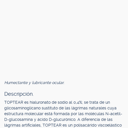
Humectante y lubricante ocular.
Descripción.
TOPTEAR es hialuronato de sodio al 0,4%; se trata de un
glicosaminoglicano sustituto de las lágrimas naturales cuya
estructura molecular está formada por las moléculas N-acetil-
D-glucosamina y ácido D-glucurónico. A diferencia de las
lágrimas artificiales, TOPTEAR es un polisacárido viscoelástico