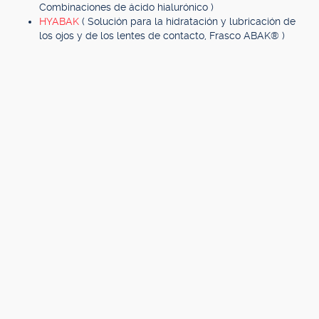
Combinaciones de ácido hialurónico )
HYABAK
( Solución para la hidratación y lubricación de
los ojos y de los lentes de contacto, Frasco ABAK® )