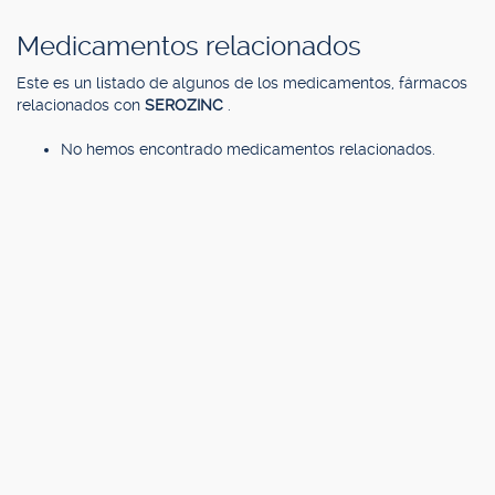
Medicamentos relacionados
Este es un listado de algunos de los medicamentos, fármacos
relacionados con
SEROZINC
.
No hemos encontrado medicamentos relacionados.