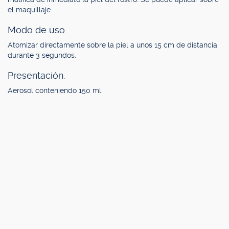
el maquillaje.
Modo de uso.
Atomizar directamente sobre la piel a unos 15 cm de distancia
durante 3 segundos.
Presentación.
Aerosol conteniendo 150 ml.