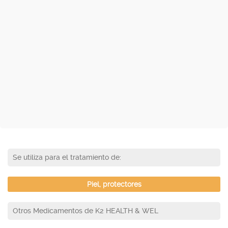
Se utiliza para el tratamiento de:
Piel, protectores
Otros Medicamentos de K2 HEALTH & WEL