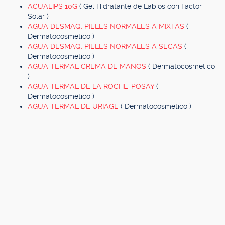
ACUALIPS 10G
( Gel Hidratante de Labios con Factor
Solar )
AGUA DESMAQ. PIELES NORMALES A MIXTAS
(
Dermatocosmético )
AGUA DESMAQ. PIELES NORMALES A SECAS
(
Dermatocosmético )
AGUA TERMAL CREMA DE MANOS
( Dermatocosmético
)
AGUA TERMAL DE LA ROCHE-POSAY
(
Dermatocosmético )
AGUA TERMAL DE URIAGE
( Dermatocosmético )