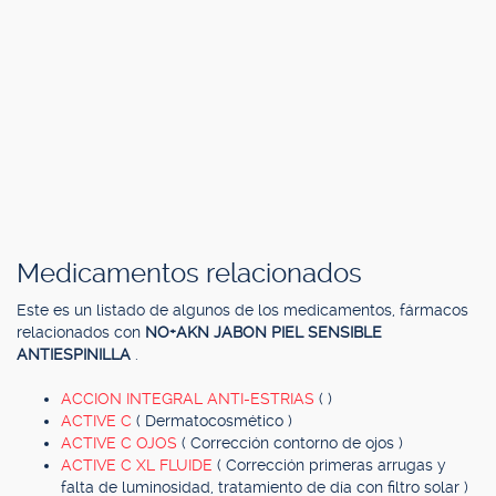
Medicamentos relacionados
Este es un listado de algunos de los medicamentos, fármacos
relacionados con
NO+AKN JABON PIEL SENSIBLE
ANTIESPINILLA
.
ACCION INTEGRAL ANTI-ESTRIAS
( )
ACTIVE C
( Dermatocosmético )
ACTIVE C OJOS
( Corrección contorno de ojos )
ACTIVE C XL FLUIDE
( Corrección primeras arrugas y
falta de luminosidad, tratamiento de día con filtro solar )