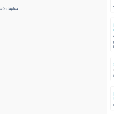
ción tópica.