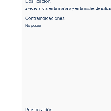
Dosificación.
2 veces al día, en la mañana y en la noche, de aplica
Contraindicaciones.
No posee.
Presentación.