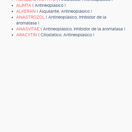
ALIMTA
( Antineoplásico )
ALKERAN
( Alquilante, Antineoplásico )
ANASTROZOL
( Antineoplásico, Inhibidor de la
aromatasa )
ANASVITAE
( Antineoplásico, Inhibidor de la aromatasa )
ARACYTIN
( Citostático, Antineoplásico )