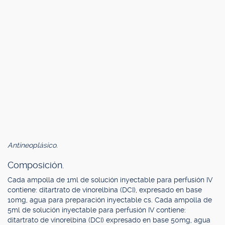
Antineoplásico.
Composición.
Cada ampolla de 1ml de solución inyectable para perfusión IV
contiene: ditartrato de vinorelbina (DCI), expresado en base
10mg, agua para preparación inyectable cs. Cada ampolla de
5ml de solución inyectable para perfusión IV contiene:
ditartrato de vinorelbina (DCI) expresado en base 50mg, agua