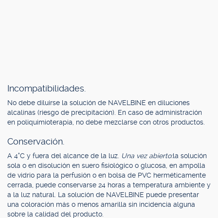
Incompatibilidades.
No debe diluirse la solución de NAVELBINE en diluciones
alcalinas (riesgo de precipitación). En caso de administración
en poliquimioterapia, no debe mezclarse con otros productos.
Conservación.
A 4°C y fuera del alcance de la luz.
Una vez abierto:
la solución
sola o en disolución en suero fisiológico o glucosa, en ampolla
de vidrio para la perfusión o en bolsa de PVC herméticamente
cerrada, puede conservarse 24 horas a temperatura ambiente y
a la luz natural. La solución de NAVELBINE puede presentar
una coloración más o menos amarilla sin incidencia alguna
sobre la calidad del producto.