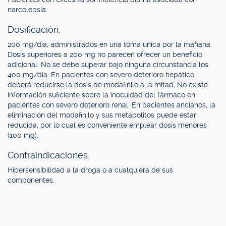
narcolepsia.
Dosificación.
200 mg/día, administrados en una toma única por la mañana.
Dosis superiores a 200 mg no parecen ofrecer un beneficio
adicional. No se debe superar bajo ninguna circunstancia los
400 mg/día. En pacientes con severo deterioro hepático,
deberá reducirse la dosis de modafinilo a la mitad. No existe
información suficiente sobre la inocuidad del fármaco en
pacientes con severo deterioro renal. En pacientes ancianos, la
eliminación del modafinilo y sus metabolitos puede estar
reducida, por lo cual es conveniente emplear dosis menores
(100 mg).
Contraindicaciones.
Hipersensibilidad a la droga o a cualquiera de sus
componentes.