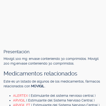
Presentación.
Movigil 100 mg: envase conteniendo 30 comprimidos. Movigil
200 mg:
envase conteniendo 30 comprimidos.
Medicamentos relacionados
Este es un listado de algunos de los medicamentos, fármacos
relacionados con
MOVIGIL
.
ALERTEX
( Estimulante del sistema nervioso central )
ARVIGIL
( Estimulante del Sistema Nervioso Central )
ARVIGIL FT
( Estimulante del Sistema Nervioso Central )