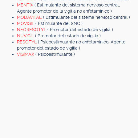
MENTIX
( Estimulante del sistema nervioso central,
Agente promotor de la vigilia no anfetamínico )
MODAVITAE
( Estimulante del sistema nervioso central )
MOVIGIL
( Estimulante del SNC )
NEORESOTYL
( Promotor del estado de vigilia )
NUVIGIL
( Promotor del estado de vigilia )
RESOTYL
( Psicoestimulante no anfetamínico, Agente
promotor del estado de vigilia )
VIGIMAX
( Psicoestimulante )