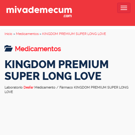
Togg
navig
Inicio
»
Medicamentos
»
KINGDOM PREMIUM SUPER LONG LOVE
Medicamentos
KINGDOM PREMIUM
SUPER LONG LOVE
Laboratorio
Desfar
Medicamento / Fármaco KINGDOM PREMIUM SUPER LONG
LOVE