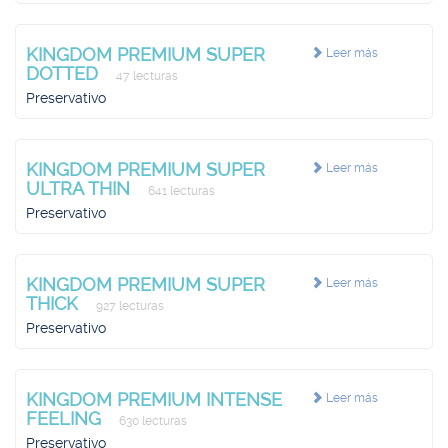
KINGDOM PREMIUM SUPER
Leer más
DOTTED
47 lecturas
Preservativo
KINGDOM PREMIUM SUPER
Leer más
ULTRA THIN
641 lecturas
Preservativo
KINGDOM PREMIUM SUPER
Leer más
THICK
927 lecturas
Preservativo
KINGDOM PREMIUM INTENSE
Leer más
FEELING
630 lecturas
Preservativo