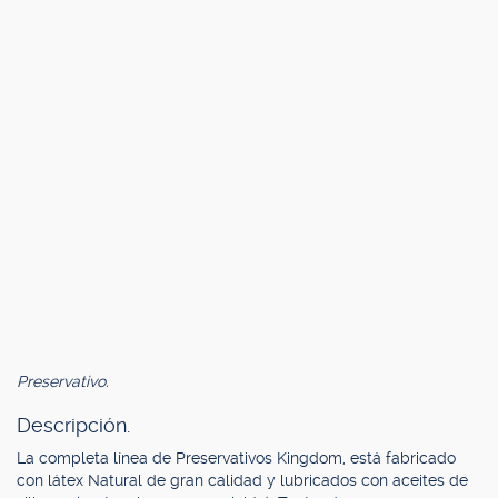
Preservativo.
Descripción.
La completa línea de Preservativos Kingdom, está fabricado
con látex Natural de gran calidad y lubricados con aceites de