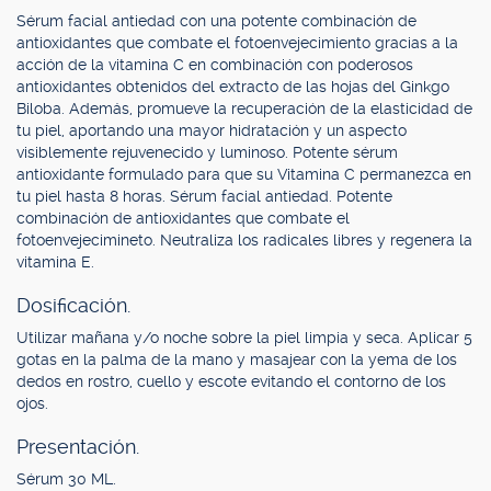
Sérum facial antiedad con una potente combinación de
antioxidantes que combate el fotoenvejecimiento gracias a la
acción de la vitamina C en combinación con poderosos
antioxidantes obtenidos del extracto de las hojas del Ginkgo
Biloba. Además, promueve la recuperación de la elasticidad de
tu piel, aportando una mayor hidratación y un aspecto
visiblemente rejuvenecido y luminoso. Potente sérum
antioxidante formulado para que su Vitamina C permanezca en
tu piel hasta 8 horas. Sérum facial antiedad. Potente
combinación de antioxidantes que combate el
fotoenvejecimineto. Neutraliza los radicales libres y regenera la
vitamina E.
Dosificación.
Utilizar mañana y/o noche sobre la piel limpia y seca. Aplicar 5
gotas en la palma de la mano y masajear con la yema de los
dedos en rostro, cuello y escote evitando el contorno de los
ojos.
Presentación.
Sérum 30 ML.