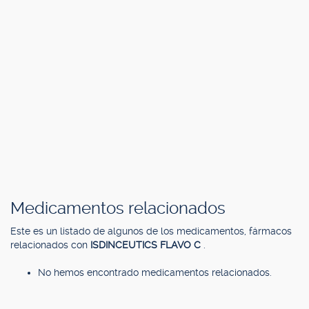
Medicamentos relacionados
Este es un listado de algunos de los medicamentos, fármacos
relacionados con
ISDINCEUTICS FLAVO C
.
No hemos encontrado medicamentos relacionados.