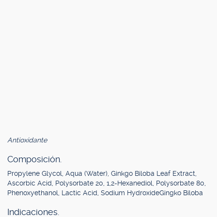
Antioxidante
Composición.
Propylene Glycol, Aqua (Water), Ginkgo Biloba Leaf Extract,
Ascorbic Acid, Polysorbate 20, 1,2-Hexanediol, Polysorbate 80,
Phenoxyethanol, Lactic Acid, Sodium HydroxideGingko Biloba
Indicaciones.