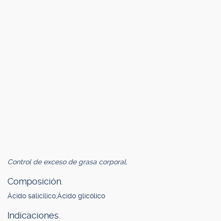
Control de exceso de grasa corporal,
Composición.
Ácido salicílico,Ácido glicólico
Indicaciones.