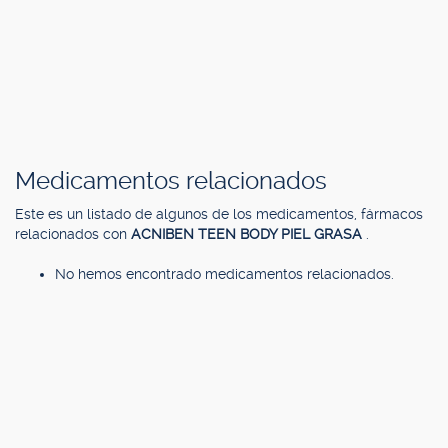
Medicamentos relacionados
Este es un listado de algunos de los medicamentos, fármacos
relacionados con
ACNIBEN TEEN BODY PIEL GRASA
.
No hemos encontrado medicamentos relacionados.