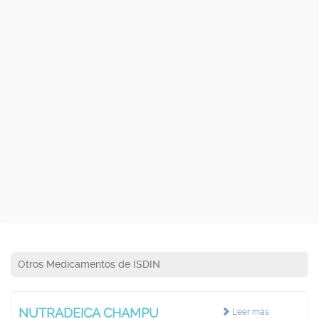
Otros Medicamentos de ISDIN
NUTRADEICA CHAMPU
Leer más