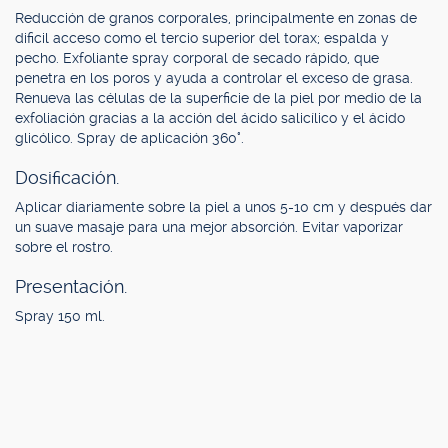
Reducción de granos corporales, principalmente en zonas de
dificil acceso como el tercio superior del torax; espalda y
pecho. Exfoliante spray corporal de secado rápido, que
penetra en los poros y ayuda a controlar el exceso de grasa.
Renueva las células de la superficie de la piel por medio de la
exfoliación gracias a la acción del ácido salicílico y el ácido
glicólico. Spray de aplicación 360°.
Dosificación.
Aplicar diariamente sobre la piel a unos 5-10 cm y después dar
un suave masaje para una mejor absorción. Evitar vaporizar
sobre el rostro.
Presentación.
Spray 150 ml.