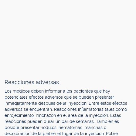
Reacciones adversas.
Los médicos deben informar a los pacientes que hay
potenciales efectos adversos que se pueden presentar
inmediatamente después de la inyección. Entre estos efectos
adversos se encuentran: Reacciones inflamatorias tales como
enrojecimiento, hinchazón en el área de la inyección. Estas
reacciones pueden durar un par de semanas. También es
posible presentar nódulos, hematomas, manchas o
decoloración de la piel en el lugar de la inyección. Pobre