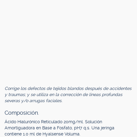
Corrige los defectos de tejidos blandos después de accidentes
y traumas; y se utiliza en la corrección de líneas profundas
severas y/o arrugas faciales.
Composición.
Ácido Hialurónico Reticulado 20mg/ml. Solución
Amortiguadora en Base a Fosfato, pH7 q.s. Una jeringa
contiene 1.0 ml de Hyalsense Voluma.