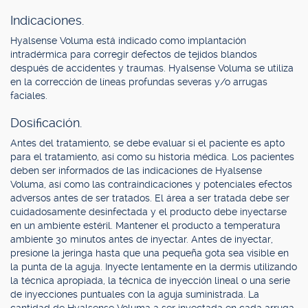
Indicaciones.
Hyalsense Voluma está indicado como implantación
intradérmica para corregir defectos de tejidos blandos
después de accidentes y traumas. Hyalsense Voluma se utiliza
en la corrección de líneas profundas severas y/o arrugas
faciales.
Dosificación.
Antes del tratamiento, se debe evaluar si el paciente es apto
para el tratamiento, así como su historia médica. Los pacientes
deben ser informados de las indicaciones de Hyalsense
Voluma, así como las contraindicaciones y potenciales efectos
adversos antes de ser tratados. El área a ser tratada debe ser
cuidadosamente desinfectada y el producto debe inyectarse
en un ambiente estéril. Mantener el producto a temperatura
ambiente 30 minutos antes de inyectar. Antes de inyectar,
presione la jeringa hasta que una pequeña gota sea visible en
la punta de la aguja. Inyecte lentamente en la dermis utilizando
la técnica apropiada, la técnica de inyección lineal o una serie
de inyecciones puntuales con la aguja suministrada. La