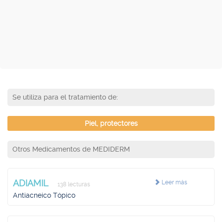
Se utiliza para el tratamiento de:
Piel, protectores
Otros Medicamentos de MEDIDERM
ADIAMIL
Leer más
138 lecturas
Antiacneico Tópico