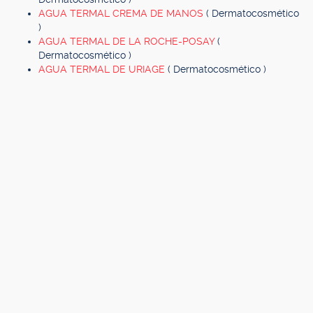
AGUA TERMAL CREMA DE MANOS
( Dermatocosmético
)
AGUA TERMAL DE LA ROCHE-POSAY
(
Dermatocosmético )
AGUA TERMAL DE URIAGE
( Dermatocosmético )