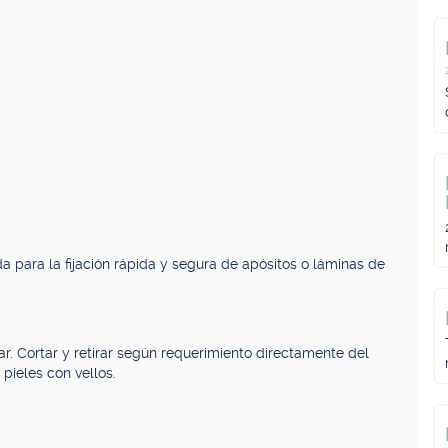
a para la fijación rápida y segura de apósitos o láminas de
r. Cortar y retirar según requerimiento directamente del
 pieles con vellos.