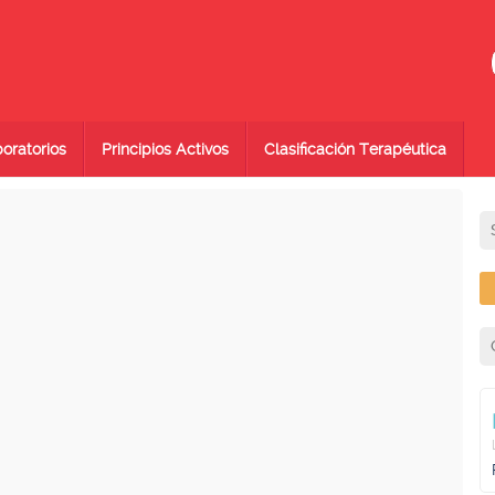
oratorios
Principios Activos
Clasificación Terapéutica