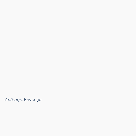
Anti-age.
Env. x 30.