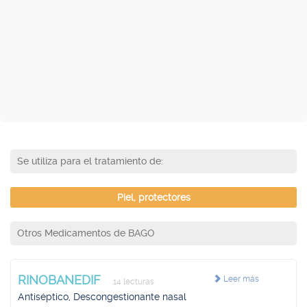
Se utiliza para el tratamiento de:
Piel, protectores
Otros Medicamentos de BAGO
RINOBANEDIF
Leer más
14 lecturas
Antiséptico, Descongestionante nasal