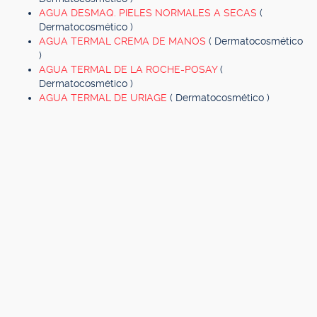
AGUA DESMAQ. PIELES NORMALES A SECAS
(
Dermatocosmético )
AGUA TERMAL CREMA DE MANOS
( Dermatocosmético
)
AGUA TERMAL DE LA ROCHE-POSAY
(
Dermatocosmético )
AGUA TERMAL DE URIAGE
( Dermatocosmético )