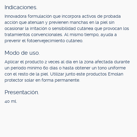
Indicaciones.
Innovadora formulación que incorpora activos de probada
acción que atenúan y previenen manchas en la piel sin
ocasionar la irritación o sensibilidad cutánea que provocan los
tratamientos convencionales. Al mismo tiempo, ayuda a
prevenir el fotoenvejecimiento cutáneo.
Modo de uso.
Aplicar el producto 2 veces al día en la zona afectada durante
un período mínimo 60 días o hasta obtener un tono uniforme
con el resto de la piel. Utilizar junto este productos Emolan
protector solar en forma permanente.
Presentación.
40 ml.