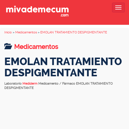
Togg
navig
Inicio
»
Medicamentos
»
EMOLAN TRATAMIENTO DESPIGMENTANTE
Medicamentos
EMOLAN TRATAMIENTO
DESPIGMENTANTE
Laboratorio
Mediderm
Medicamento / Fármaco EMOLAN TRATAMIENTO
DESPIGMENTANTE