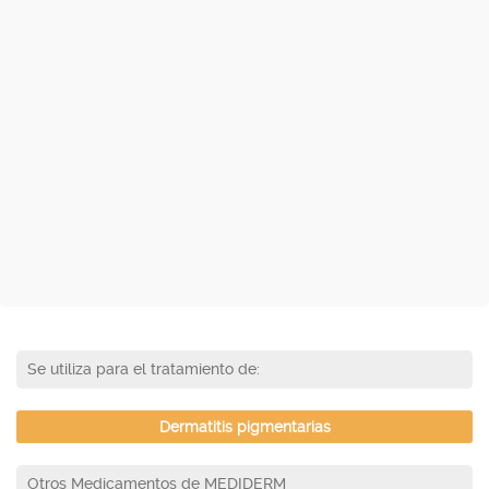
Se utiliza para el tratamiento de:
Dermatitis pigmentarias
Otros Medicamentos de MEDIDERM