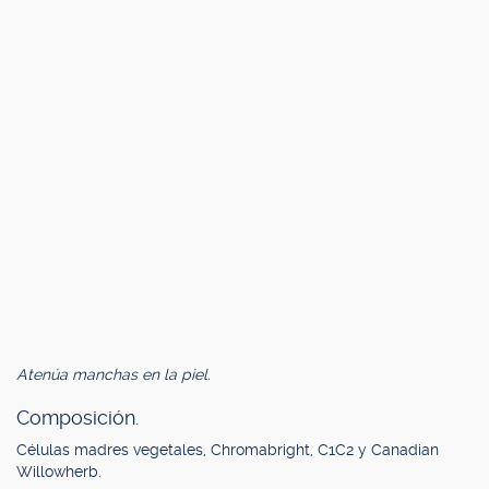
Atenúa manchas en la piel.
Composición.
Células madres vegetales, Chromabright, C1C2 y Canadian
Willowherb.