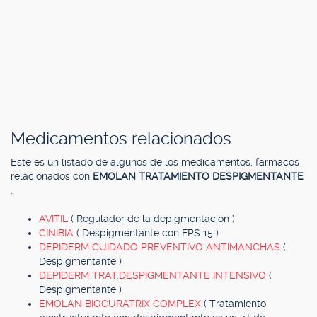
Medicamentos relacionados
Este es un listado de algunos de los medicamentos, fármacos
relacionados con
EMOLAN TRATAMIENTO DESPIGMENTANTE
.
AVITIL
( Regulador de la depigmentación )
CINIBIA
( Despigmentante con FPS 15 )
DEPIDERM CUIDADO PREVENTIVO ANTIMANCHAS
(
Despigmentante )
DEPIDERM TRAT.DESPIGMENTANTE INTENSIVO
(
Despigmentante )
EMOLAN BIOCURATRIX COMPLEX
( Tratamiento