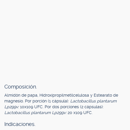
Composición.
Almidón de papa, Hidroxipropilmetilcelulosa y Estearato de
magnesio. Por porción (1 cápsula):
Lactobacillus plantarum
Lp299v:
10x109 UFC. Por dos porciones (2 cápsulas):
Lactobacillus plantarum Lp299v:
20 x109 UFC.
Indicaciones.