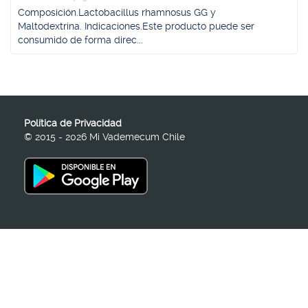
Composición.Lactobacillus rhamnosus GG y
Maltodextrina. Indicaciones.Este producto puede ser
consumido de forma direc...
Política de Privacidad
© 2015 - 2026 Mi Vademecum Chile