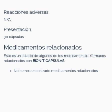
Reacciones adversas.
N/A
Presentación.
30 cápsulas.
Medicamentos relacionados
Este es un listado de algunos de los medicamentos, fármacos
relacionados con
BION T CAPSULAS
.
No hemos encontrado medicamentos relacionados.