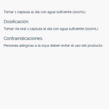
Tomar 1 cápsula al día con agua suficiente (200mL).
Dosificación.
Tomar vía oral 1 cápsula al día con agua suficiente (200mL).
Contraindicaciones.
Personas alérgicas a la soya deben evitar el uso del producto.