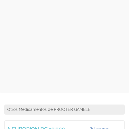
Otros Medicamentos de PROCTER GAMBLE
Leer más