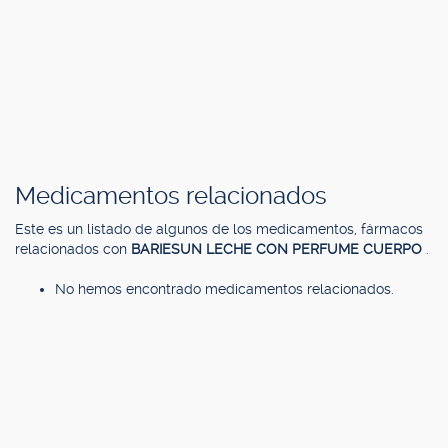
Medicamentos relacionados
Este es un listado de algunos de los medicamentos, fármacos
relacionados con
BARIESUN LECHE CON PERFUME CUERPO
.
No hemos encontrado medicamentos relacionados.