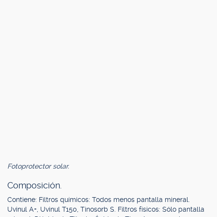
Fotoprotector solar.
Composición.
Contiene: Filtros químicos: Todos menos pantalla mineral.
Uvinul A+, Uvinul T150, Tinosorb S. Filtros físicos: Sólo pantalla