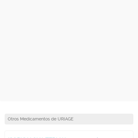
Otros Medicamentos de URIAGE