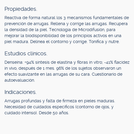
Propiedades.
Reactiva de forma natural los 3 mecanismos fundamentales de
prevención de arrugas. Rellena y corrige las arrugas. Recupera
la densidad de la piel. Tecnología de Microdifusión, para
mejorar la biodisponibilidad de los principios activos en una
piel madura. Delinea el contorno y corrige. Tonifica y nutre.
Estudios clínicos.
Denseína: +94% síntesis de elastina y fibras in vitro; -41% flacidez
in vivo, después de 1 mes. 96% de los sujetos observaron un
efecto suavizante en las arrugas de su cara. Cuestionario de
autoevaluación.
Indicaciones.
Arrugas profundas y falta de firmeza en pieles maduras.
Necesidad de cuidados específicos (contorno de ojos, y
cuidado intenso). Desde 50 años.