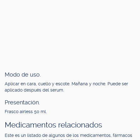
Modo de uso.
Aplicar en cara, cuello y escote. Mañana y noche. Puede ser
aplicado después del serum.
Presentación.
Frasco airless 50 ml.
Medicamentos relacionados
Este es un listado de algunos de los medicamentos, fármacos