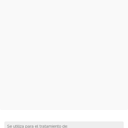
Se utiliza para el tratamiento de: