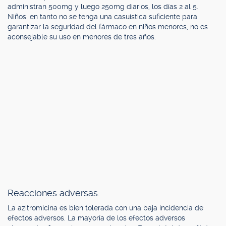
administran 500mg y luego 250mg diarios, los días 2 al 5.
Niños: en tanto no se tenga una casuística suficiente para
garantizar la seguridad del fármaco en niños menores, no es
aconsejable su uso en menores de tres años.
Reacciones adversas.
La azitromicina es bien tolerada con una baja incidencia de
efectos adversos. La mayoría de los efectos adversos