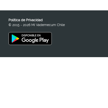
Política de Privacidad
© 2015 - 2026 Mi Vademecum Chile