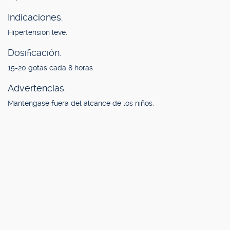
Indicaciones.
Hipertensión leve.
Dosificación.
15-20 gotas cada 8 horas.
Advertencias.
Manténgase fuera del alcance de los niños.