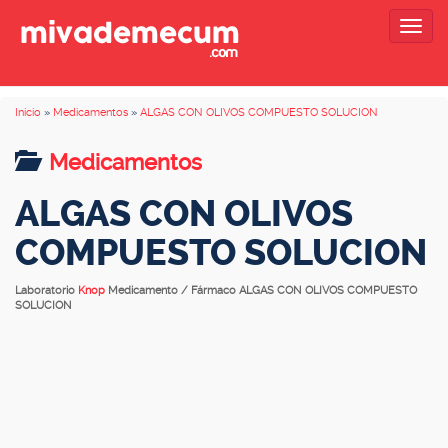
Togg
navig
Inicio
»
Medicamentos
»
ALGAS CON OLIVOS COMPUESTO SOLUCION
Medicamentos
ALGAS CON OLIVOS
COMPUESTO SOLUCION
Laboratorio
Knop
Medicamento / Fármaco ALGAS CON OLIVOS COMPUESTO
SOLUCION