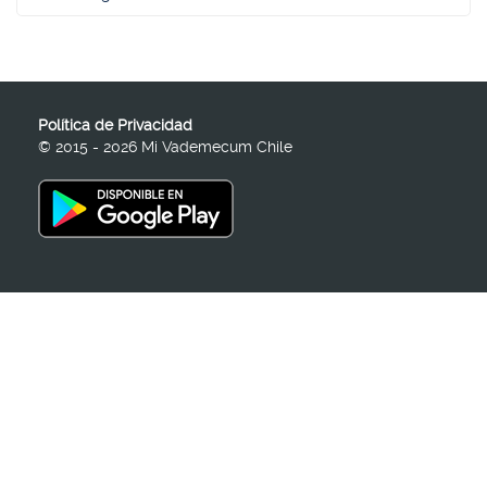
Política de Privacidad
© 2015 - 2026 Mi Vademecum Chile