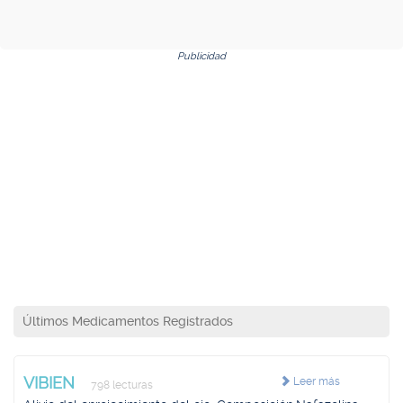
Publicidad
Últimos Medicamentos Registrados
VIBIEN
Leer más
798 lecturas