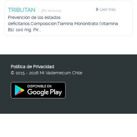
TRIBUTAN
Leer más
380 lecturas
Prevención de los estados
deficitarios.Composición.Tiamina Mononitrato (Vitamina
B1): 100 mg. Pir...
Política de Privacidad
© 2015 - 2026 Mi Vademecum Chile