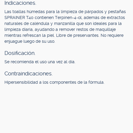
Indicaciones.
Las toallas húmedas para la limpieza de párpados y pestañas
SPRAINER T40 contienen Terpinen-4-ol, además de extractos
naturales de caléndula y manzanilla que son ideales para la
limpieza diaria, ayudando a remover restos de maquillaje
mientras refrescan la piel. Libre de preservantes. No requiere
enjuague luego de su uso.
Dosificación.
Se recomienda el uso una vez al día.
Contraindicaciones.
Hipersensibilidad a los componentes de la fórmula.