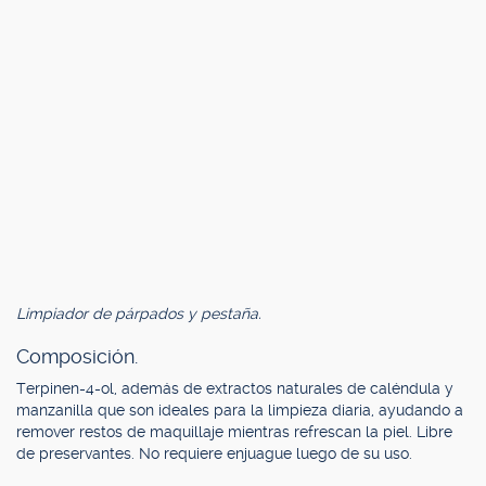
Limpiador de párpados y pestaña.
Composición.
Terpinen-4-ol, además de extractos naturales de caléndula y
manzanilla que son ideales para la limpieza diaria, ayudando a
remover restos de maquillaje mientras refrescan la piel. Libre
de preservantes. No requiere enjuague luego de su uso.