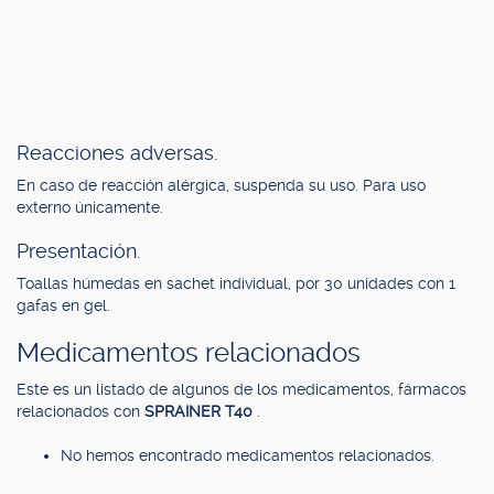
Reacciones adversas.
En caso de reacción alérgica, suspenda su uso. Para uso
externo únicamente.
Presentación.
Toallas húmedas en sachet individual, por 30 unidades con 1
gafas en gel.
Medicamentos relacionados
Este es un listado de algunos de los medicamentos, fármacos
relacionados con
SPRAINER T40
.
No hemos encontrado medicamentos relacionados.