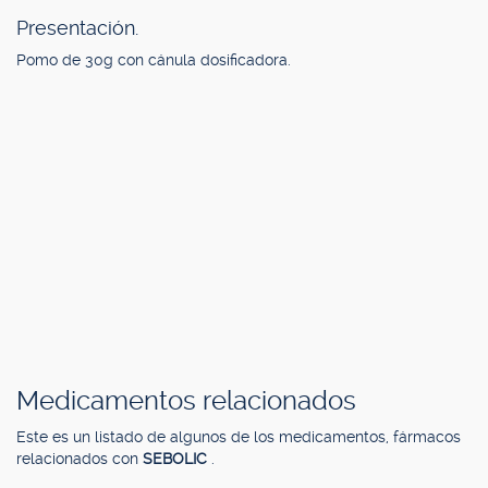
Presentación.
Pomo de 30g con cánula dosificadora.
Medicamentos relacionados
Este es un listado de algunos de los medicamentos, fármacos
relacionados con
SEBOLIC
.