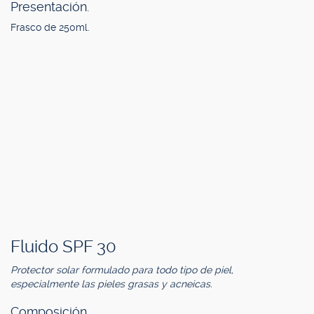
Presentación.
Frasco de 250ml.
Fluido SPF 30
Protector solar formulado para todo tipo de piel,
especialmente las pieles grasas y acneicas.
Composición.