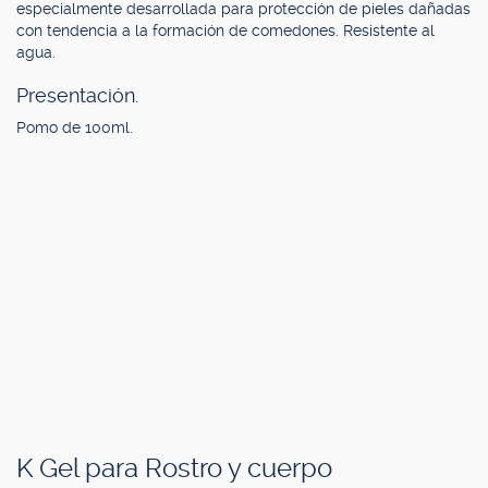
especialmente desarrollada para protección de pieles dañadas
con tendencia a la formación de comedones. Resistente al
agua.
Presentación.
Pomo de 100ml.
K Gel para Rostro y cuerpo