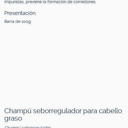
impurezas, previene la formación de comedones.
Presentación.
Barra de 100g.
Champú seborregulador para cabello
graso
Champú seborregulador.