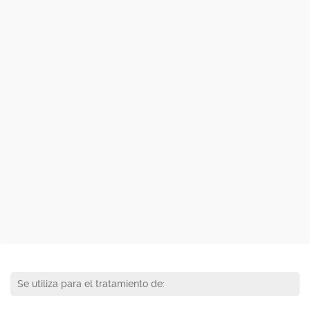
Se utiliza para el tratamiento de: