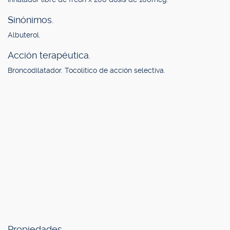
Sinónimos.
Albuterol.
Acción terapéutica.
Broncodilatador. Tocolítico de acción selectiva.
Propiedades.