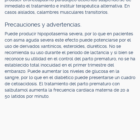
inmediato el tratamiento e instituir terapéutica alternativa. En
casos aislados, calambres musculares transitorios.
Precauciones y advertencias.
Puede producir hipopotasemia severa, por lo que en pacientes
con asma aguda severa este efecto puede potenciarse por el
uso de derivados xantínicos, esteroides, diuréticos. No se
recomienda su uso durante el período de lactancia y si bien se
reconoce su utilidad en el control del parto prematuro, no se ha
establecido total inocuidad en el primer trimestre del
embarazo. Puede aumentar los niveles de glucosa en la
sangre, por lo que en el diabético puede presentarse un cuadro
de cetoacidosis. El tratamiento del parto prematuro con
salbutamol aumenta la frecuencia cardíaca materna de 20 a
50 latidos por minuto.