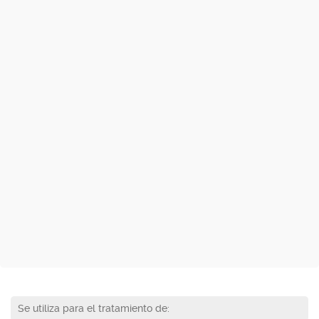
Se utiliza para el tratamiento de: