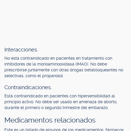
Interacciones.
No está contraindicado en pacientes en tratamiento con
inhibidores de la monoaminooxidasa (IMAO). No debe
prescribirse juntamente con otras drogas betabloqueantes no
selectivas, como el propanolol.
Contraindicaciones.
Está contraindicado en pacientes con hipersensibilidad al
principio activo. No debe ser usado en amenaza de aborto,
durante el primero o segundo trimestre del embarazo.
Medicamentos relacionados
Este es un listado de algunos de los medicamentos, fármacos