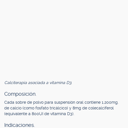
Calciterapia asociada a vitamina D3.
Composición.
Cada sobre de polvo para suspensión oral contiene 1.200mg.
de calcio (como fosfato tricálcico) y 8mg de colecalciferol
(equivalente a 800UI de vitamina D3).
Indicaciones.