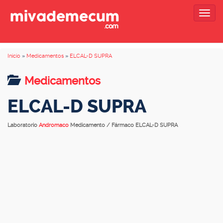
Togg
navig
Inicio
»
Medicamentos
»
ELCAL-D SUPRA
Medicamentos
ELCAL-D SUPRA
Laboratorio
Andromaco
Medicamento / Fármaco ELCAL-D SUPRA