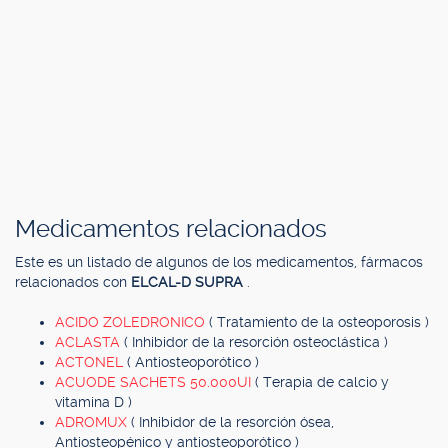
Medicamentos relacionados
Este es un listado de algunos de los medicamentos, fármacos
relacionados con
ELCAL-D SUPRA
.
ACIDO ZOLEDRONICO
( Tratamiento de la osteoporosis )
ACLASTA
( Inhibidor de la resorción osteoclástica )
ACTONEL
( Antiosteoporótico )
ACUODE SACHETS 50.000UI
( Terapia de calcio y
vitamina D )
ADROMUX
( Inhibidor de la resorción ósea,
Antiosteopénico y antiosteoporótico )