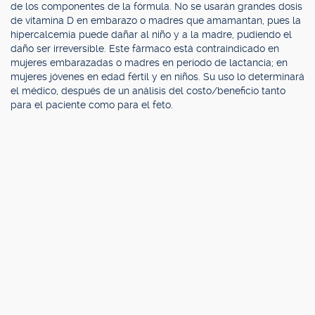
de los componentes de la fórmula. No se usarán grandes dosis
de vitamina D en embarazo o madres que amamantan, pues la
hipercalcemia puede dañar al niño y a la madre, pudiendo el
daño ser irreversible. Este fármaco está contraindicado en
mujeres embarazadas o madres en período de lactancia; en
mujeres jóvenes en edad fértil y en niños. Su uso lo determinará
el médico, después de un análisis del costo/beneficio tanto
para el paciente como para el feto.